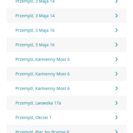
Przemyśl, 3 Maja 14
Przemyśl, 3 Maja 14
Przemyśl, 3 Maja 16
Przemyśl, 3 Maja 16
Przemyśl, Kamienny Most 6
Przemyśl, Kamienny Most 6
Przemyśl, Kamienny Most 6
Przemyśl, Lwowska 17a
Przemyśl, Okrzei 1
Przemyśl, Plac Na Bramie 8