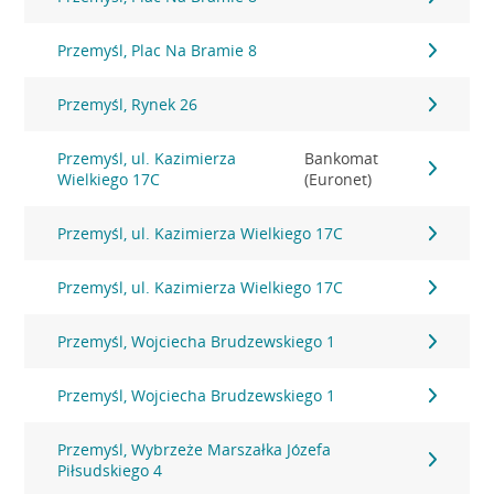
Przemyśl, Plac Na Bramie 8
Przemyśl, Rynek 26
Przemyśl, ul. Kazimierza
Bankomat
Wielkiego 17C
(Euronet)
Przemyśl, ul. Kazimierza Wielkiego 17C
Przemyśl, ul. Kazimierza Wielkiego 17C
Przemyśl, Wojciecha Brudzewskiego 1
Przemyśl, Wojciecha Brudzewskiego 1
Przemyśl, Wybrzeże Marszałka Józefa
Piłsudskiego 4