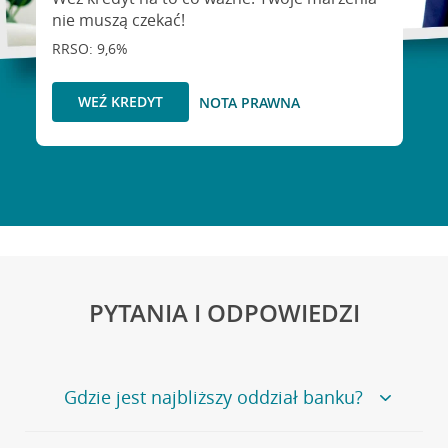
nie muszą czekać!
RRSO: 9,6%
WEŹ KREDYT
NOTA PRAWNA
PYTANIA I ODPOWIEDZI
Gdzie jest najbliższy oddział banku?