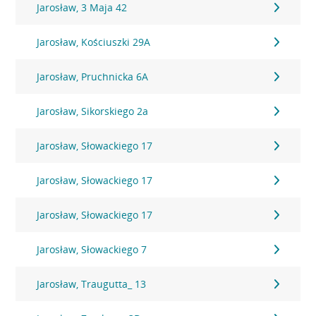
Jarosław, 3 Maja 42
Jarosław, Kościuszki 29A
Jarosław, Pruchnicka 6A
Jarosław, Sikorskiego 2a
Jarosław, Słowackiego 17
Jarosław, Słowackiego 17
Jarosław, Słowackiego 17
Jarosław, Słowackiego 7
Jarosław, Traugutta_ 13