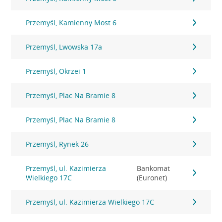
Przemyśl, Kamienny Most 6
Przemyśl, Lwowska 17a
Przemyśl, Okrzei 1
Przemyśl, Plac Na Bramie 8
Przemyśl, Plac Na Bramie 8
Przemyśl, Rynek 26
Przemyśl, ul. Kazimierza
Bankomat
Wielkiego 17C
(Euronet)
Przemyśl, ul. Kazimierza Wielkiego 17C