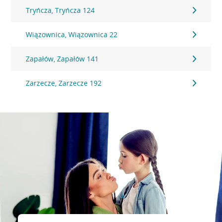
Tryńcza, Tryńcza 124
Wiązownica, Wiązownica 22
Zapałów, Zapałów 141
Zarzecze, Zarzecze 192