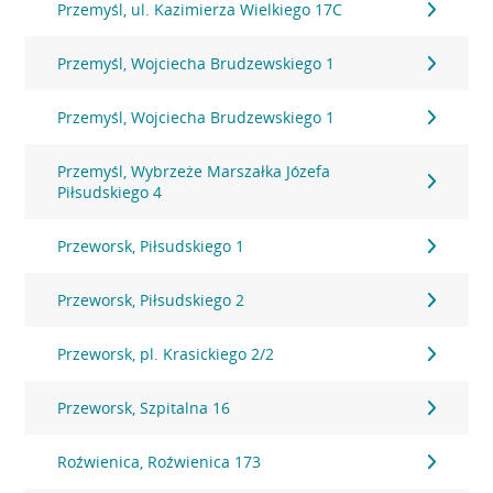
Przemyśl, ul. Kazimierza Wielkiego 17C
Przemyśl, Wojciecha Brudzewskiego 1
Przemyśl, Wojciecha Brudzewskiego 1
Przemyśl, Wybrzeże Marszałka Józefa
Piłsudskiego 4
Przeworsk, Piłsudskiego 1
Przeworsk, Piłsudskiego 2
Przeworsk, pl. Krasickiego 2/2
Przeworsk, Szpitalna 16
Roźwienica, Roźwienica 173