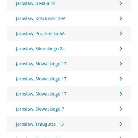
Jarosław, 3 Maja 42
Jarosław, Kościuszki 29A
Jarosław, Pruchnicka 6A
Jarosław, Sikorskiego 2a
Jarosław, Słowackiego 17
Jarosław, Słowackiego 17
Jarosław, Słowackiego 17
Jarosław, Słowackiego 7
Jarosław, Traugutta_ 13