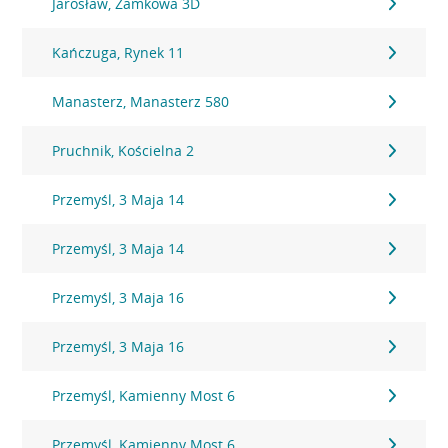
Jarosław, Zamkowa 3D
Kańczuga, Rynek 11
Manasterz, Manasterz 580
Pruchnik, Kościelna 2
Przemyśl, 3 Maja 14
Przemyśl, 3 Maja 14
Przemyśl, 3 Maja 16
Przemyśl, 3 Maja 16
Przemyśl, Kamienny Most 6
Przemyśl, Kamienny Most 6