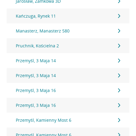
Jarosław, Zamkowa 3D
Kańczuga, Rynek 11
Manasterz, Manasterz 580
Pruchnik, Kościelna 2
Przemyśl, 3 Maja 14
Przemyśl, 3 Maja 14
Przemyśl, 3 Maja 16
Przemyśl, 3 Maja 16
Przemyśl, Kamienny Most 6
Przemyśl, Kamienny Most 6