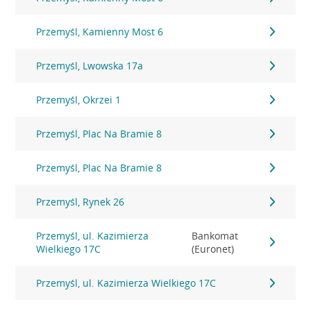
Przemyśl, Kamienny Most 6
Przemyśl, Lwowska 17a
Przemyśl, Okrzei 1
Przemyśl, Plac Na Bramie 8
Przemyśl, Plac Na Bramie 8
Przemyśl, Rynek 26
Przemyśl, ul. Kazimierza
Bankomat
Wielkiego 17C
(Euronet)
Przemyśl, ul. Kazimierza Wielkiego 17C