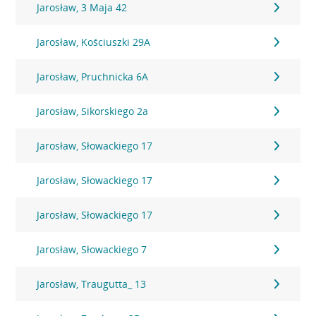
Jarosław, 3 Maja 42
Jarosław, Kościuszki 29A
Jarosław, Pruchnicka 6A
Jarosław, Sikorskiego 2a
Jarosław, Słowackiego 17
Jarosław, Słowackiego 17
Jarosław, Słowackiego 17
Jarosław, Słowackiego 7
Jarosław, Traugutta_ 13