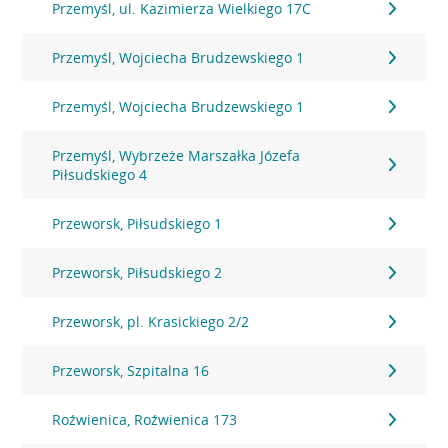
Przemyśl, ul. Kazimierza Wielkiego 17C
Przemyśl, Wojciecha Brudzewskiego 1
Przemyśl, Wojciecha Brudzewskiego 1
Przemyśl, Wybrzeże Marszałka Józefa
Piłsudskiego 4
Przeworsk, Piłsudskiego 1
Przeworsk, Piłsudskiego 2
Przeworsk, pl. Krasickiego 2/2
Przeworsk, Szpitalna 16
Roźwienica, Roźwienica 173