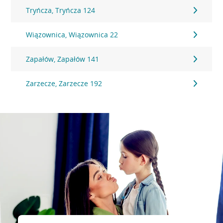
Tryńcza, Tryńcza 124
Wiązownica, Wiązownica 22
Zapałów, Zapałów 141
Zarzecze, Zarzecze 192