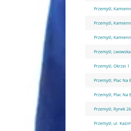
Przemyśl, Kamienn
Przemyśl, Kamienn
Przemyśl, Kamienn
Przemyśl, Lwowska
Przemyśl, Okrzei 1
Przemyśl, Plac Na 
Przemyśl, Plac Na 
Przemyśl, Rynek 2
Przemyśl, ul. Kazi