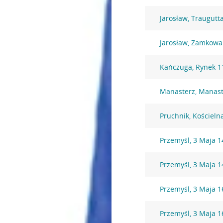
Jarosław, Traugutt
Jarosław, Zamkowa
Kańczuga, Rynek 1
Manasterz, Manast
Pruchnik, Kościeln
Przemyśl, 3 Maja 1
Przemyśl, 3 Maja 1
Przemyśl, 3 Maja 1
Przemyśl, 3 Maja 1