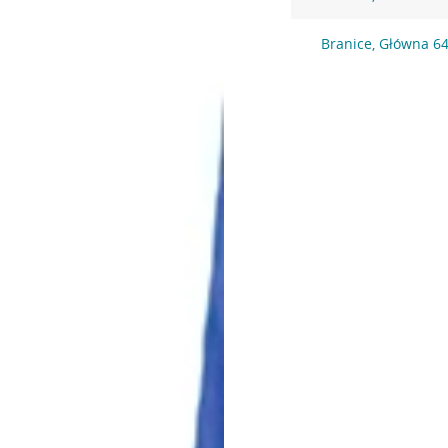
Branice, Główna 6