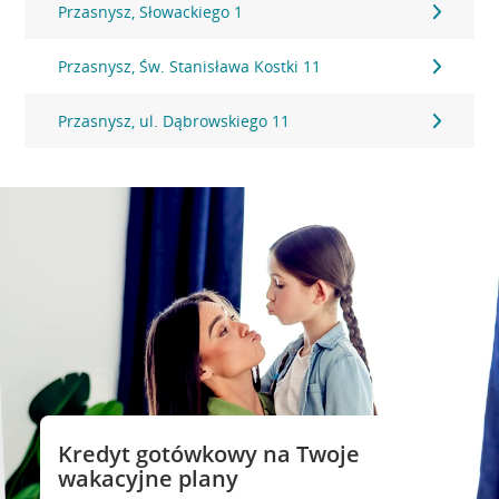
Przasnysz, Słowackiego 1
Przasnysz, Św. Stanisława Kostki 11
Przasnysz, ul. Dąbrowskiego 11
Kredyt gotówkowy na Twoje
wakacyjne plany