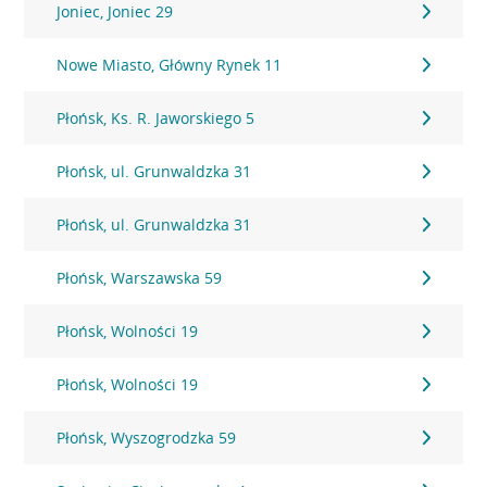
Joniec, Joniec 29
Nowe Miasto, Główny Rynek 11
Płońsk, Ks. R. Jaworskiego 5
Płońsk, ul. Grunwaldzka 31
Płońsk, ul. Grunwaldzka 31
Płońsk, Warszawska 59
Płońsk, Wolności 19
Płońsk, Wolności 19
Płońsk, Wyszogrodzka 59