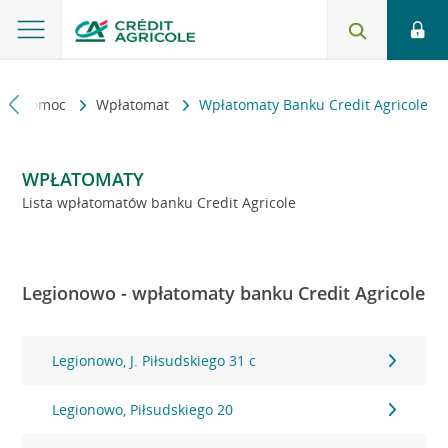
kt i pomoc
Wpłatomat
Wpłatomaty Banku Credit Agricole
WPŁATOMATY
Lista wpłatomatów banku Credit Agricole
Legionowo - wpłatomaty banku Credit Agricole
Legionowo, J. Piłsudskiego 31 c
Legionowo, Piłsudskiego 20