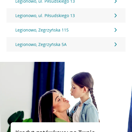
Legionowo, ul. Piłsudskiego 13
Legionowo, ul. Piłsudskiego 13
Legionowo, Zegrzyńska 115
Legionowo, Zegrzyńska 5A