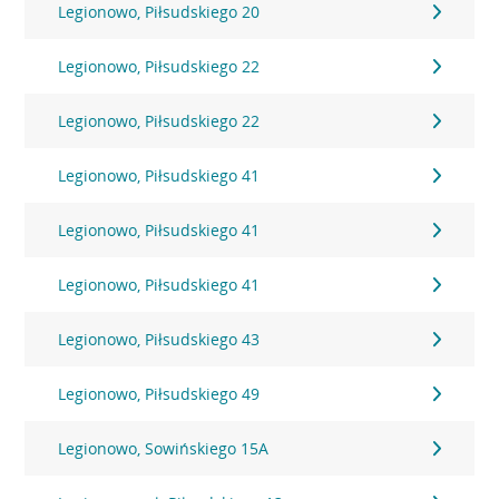
Legionowo, Piłsudskiego 20
Legionowo, Piłsudskiego 22
Legionowo, Piłsudskiego 22
Legionowo, Piłsudskiego 41
Legionowo, Piłsudskiego 41
Legionowo, Piłsudskiego 41
Legionowo, Piłsudskiego 43
Legionowo, Piłsudskiego 49
Legionowo, Sowińskiego 15A