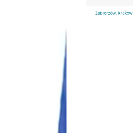
Zabierzów, Krakow