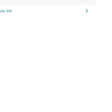
ska 336