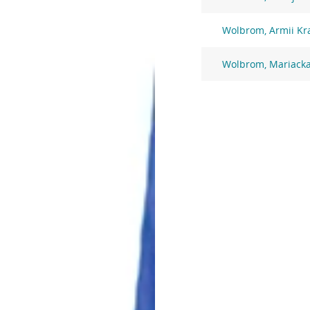
Wolbrom, Armii Kr
Wolbrom, Mariacka