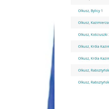
Olkusz, Bylicy 1
Olkusz, Kazimierza
Olkusz, Kościuszki
Olkusz, Króla Kazi
Olkusz, Króla Kazi
Olkusz, Rabsztyńsk
Olkusz, Rabsztyńsk