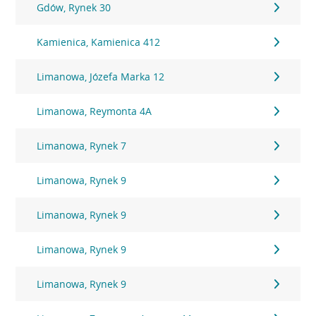
Gdów, Rynek 30
Kamienica, Kamienica 412
Limanowa, Józefa Marka 12
Limanowa, Reymonta 4A
Limanowa, Rynek 7
Limanowa, Rynek 9
Limanowa, Rynek 9
Limanowa, Rynek 9
Limanowa, Rynek 9