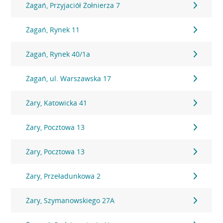
Żagań, Przyjaciół Żołnierza 7
Żagań, Rynek 11
Żagań, Rynek 40/1a
Żagań, ul. Warszawska 17
Żary, Katowicka 41
Żary, Pocztowa 13
Żary, Pocztowa 13
Żary, Przeładunkowa 2
Żary, Szymanowskiego 27A