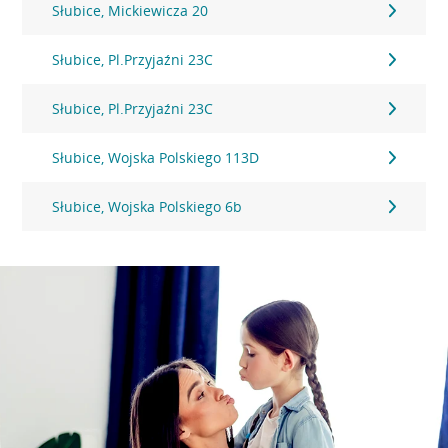
Słubice, Mickiewicza 20
Słubice, Pl.Przyjaźni 23C
Słubice, Pl.Przyjaźni 23C
Słubice, Wojska Polskiego 113D
Słubice, Wojska Polskiego 6b