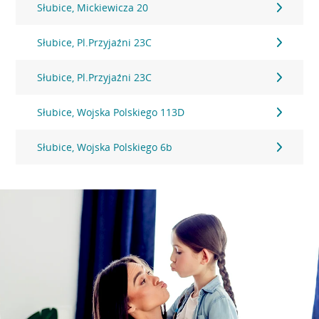
Słubice, Mickiewicza 20
Słubice, Pl.Przyjaźni 23C
Słubice, Pl.Przyjaźni 23C
Słubice, Wojska Polskiego 113D
Słubice, Wojska Polskiego 6b