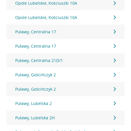
Opole Lubelskie, Kościuszki 10A
Opole Lubelskie, Kościuszki 10A
Puławy, Centralna 17
Puławy, Centralna 17
Puławy, Centralna 21D/1
Puławy, Gościńczyk 2
Puławy, Gościńczyk 2
Puławy, Lubelska 2
Puławy, Lubelska 2H