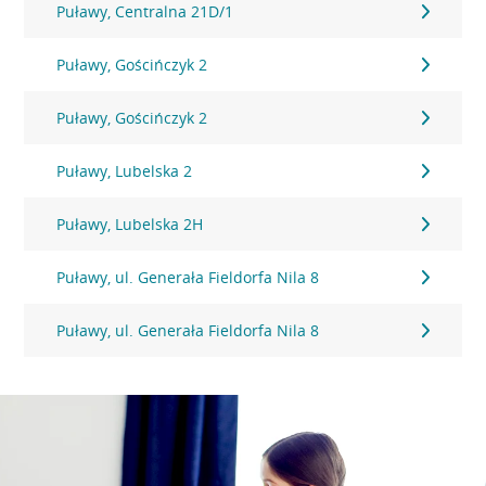
Puławy, Centralna 21D/1
Puławy, Gościńczyk 2
Puławy, Gościńczyk 2
Puławy, Lubelska 2
Puławy, Lubelska 2H
Puławy, ul. Generała Fieldorfa Nila 8
Puławy, ul. Generała Fieldorfa Nila 8