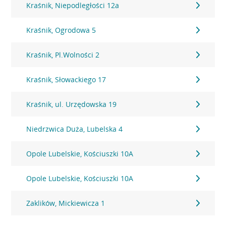
Kraśnik, Niepodległości 12a
Kraśnik, Ogrodowa 5
Kraśnik, Pl.Wolności 2
Kraśnik, Słowackiego 17
Kraśnik, ul. Urzędowska 19
Niedrzwica Duża, Lubelska 4
Opole Lubelskie, Kościuszki 10A
Opole Lubelskie, Kościuszki 10A
Zaklików, Mickiewicza 1