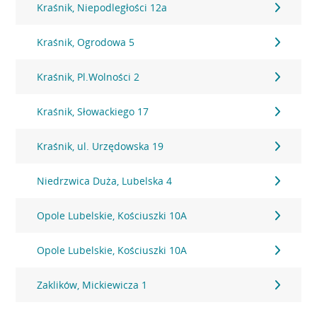
Kraśnik, Niepodległości 12a
Kraśnik, Ogrodowa 5
Kraśnik, Pl.Wolności 2
Kraśnik, Słowackiego 17
Kraśnik, ul. Urzędowska 19
Niedrzwica Duża, Lubelska 4
Opole Lubelskie, Kościuszki 10A
Opole Lubelskie, Kościuszki 10A
Zaklików, Mickiewicza 1