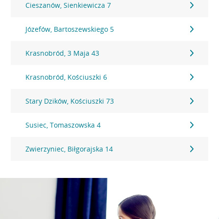
Cieszanów, Sienkiewicza 7
Józefów, Bartoszewskiego 5
Krasnobród, 3 Maja 43
Krasnobród, Kościuszki 6
Stary Dzików, Kościuszki 73
Susiec, Tomaszowska 4
Zwierzyniec, Biłgorajska 14