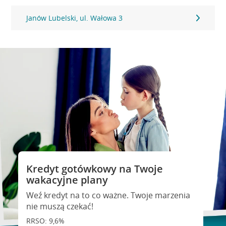
Janów Lubelski, ul. Wałowa 3
Kredyt gotówkowy na Twoje
wakacyjne plany
Weź kredyt na to co ważne. Twoje marzenia
nie muszą czekać!
RRSO: 9,6%