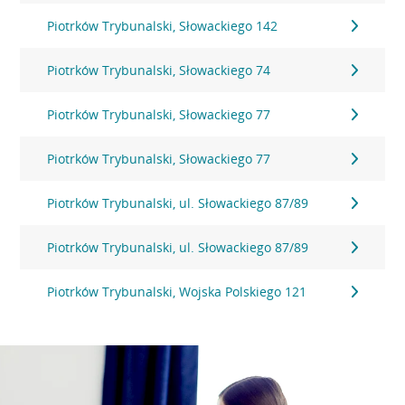
Piotrków Trybunalski, Słowackiego 142
Piotrków Trybunalski, Słowackiego 74
Piotrków Trybunalski, Słowackiego 77
Piotrków Trybunalski, Słowackiego 77
Piotrków Trybunalski, ul. Słowackiego 87/89
Piotrków Trybunalski, ul. Słowackiego 87/89
Piotrków Trybunalski, Wojska Polskiego 121