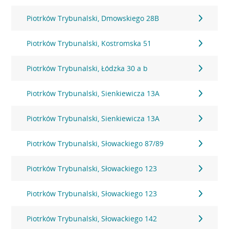
Piotrków Trybunalski, Dmowskiego 28B
Piotrków Trybunalski, Kostromska 51
Piotrków Trybunalski, Łódzka 30 a b
Piotrków Trybunalski, Sienkiewicza 13A
Piotrków Trybunalski, Sienkiewicza 13A
Piotrków Trybunalski, Słowackiego 87/89
Piotrków Trybunalski, Słowackiego 123
Piotrków Trybunalski, Słowackiego 123
Piotrków Trybunalski, Słowackiego 142