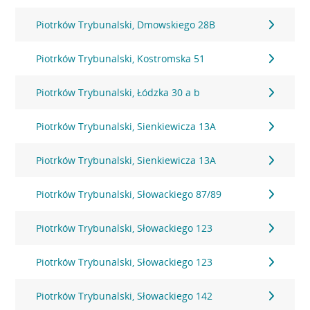
Piotrków Trybunalski, Dmowskiego 28B
Piotrków Trybunalski, Kostromska 51
Piotrków Trybunalski, Łódzka 30 a b
Piotrków Trybunalski, Sienkiewicza 13A
Piotrków Trybunalski, Sienkiewicza 13A
Piotrków Trybunalski, Słowackiego 87/89
Piotrków Trybunalski, Słowackiego 123
Piotrków Trybunalski, Słowackiego 123
Piotrków Trybunalski, Słowackiego 142