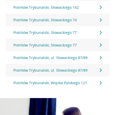
Piotrków Trybunalski, Słowackiego 142
Piotrków Trybunalski, Słowackiego 74
Piotrków Trybunalski, Słowackiego 77
Piotrków Trybunalski, Słowackiego 77
Piotrków Trybunalski, ul. Słowackiego 87/89
Piotrków Trybunalski, ul. Słowackiego 87/89
Piotrków Trybunalski, Wojska Polskiego 121