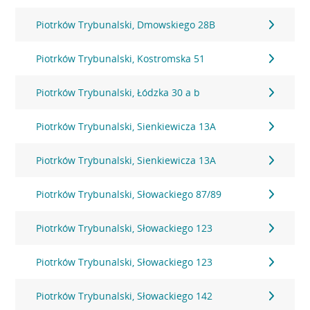
Piotrków Trybunalski, Dmowskiego 28B
Piotrków Trybunalski, Kostromska 51
Piotrków Trybunalski, Łódzka 30 a b
Piotrków Trybunalski, Sienkiewicza 13A
Piotrków Trybunalski, Sienkiewicza 13A
Piotrków Trybunalski, Słowackiego 87/89
Piotrków Trybunalski, Słowackiego 123
Piotrków Trybunalski, Słowackiego 123
Piotrków Trybunalski, Słowackiego 142