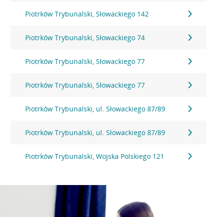
Piotrków Trybunalski, Słowackiego 142
Piotrków Trybunalski, Słowackiego 74
Piotrków Trybunalski, Słowackiego 77
Piotrków Trybunalski, Słowackiego 77
Piotrków Trybunalski, ul. Słowackiego 87/89
Piotrków Trybunalski, ul. Słowackiego 87/89
Piotrków Trybunalski, Wojska Polskiego 121