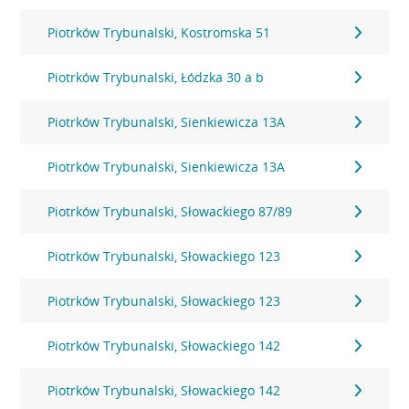
Piotrków Trybunalski, Kostromska 51
Piotrków Trybunalski, Łódzka 30 a b
Piotrków Trybunalski, Sienkiewicza 13A
Piotrków Trybunalski, Sienkiewicza 13A
Piotrków Trybunalski, Słowackiego 87/89
Piotrków Trybunalski, Słowackiego 123
Piotrków Trybunalski, Słowackiego 123
Piotrków Trybunalski, Słowackiego 142
Piotrków Trybunalski, Słowackiego 142