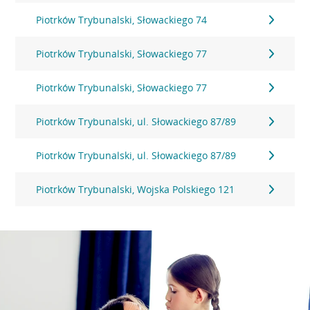
Piotrków Trybunalski, Słowackiego 74
Piotrków Trybunalski, Słowackiego 77
Piotrków Trybunalski, Słowackiego 77
Piotrków Trybunalski, ul. Słowackiego 87/89
Piotrków Trybunalski, ul. Słowackiego 87/89
Piotrków Trybunalski, Wojska Polskiego 121