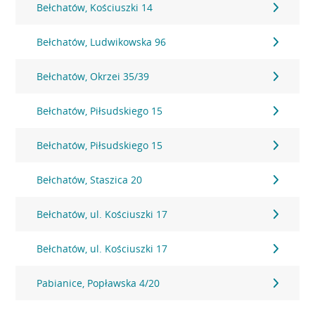
Bełchatów, Kościuszki 14
Bełchatów, Ludwikowska 96
Bełchatów, Okrzei 35/39
Bełchatów, Piłsudskiego 15
Bełchatów, Piłsudskiego 15
Bełchatów, Staszica 20
Bełchatów, ul. Kościuszki 17
Bełchatów, ul. Kościuszki 17
Pabianice, Popławska 4/20