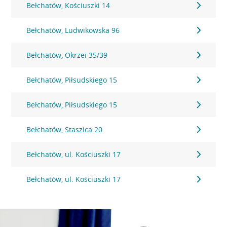
Bełchatów, Kościuszki 14
Bełchatów, Ludwikowska 96
Bełchatów, Okrzei 35/39
Bełchatów, Piłsudskiego 15
Bełchatów, Piłsudskiego 15
Bełchatów, Staszica 20
Bełchatów, ul. Kościuszki 17
Bełchatów, ul. Kościuszki 17