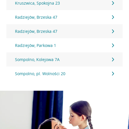
Kruszwica, Spokojna 23
Radziejów, Brzeska 47
Radziejów, Brzeska 47
Radziejów, Parkowa 1
Sompolno, Kolejowa 7A
Sompolno, pl. Wolności 20