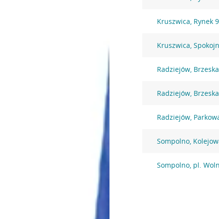
Kruszwica, Rynek 
Kruszwica, Spokoj
Radziejów, Brzeska
Radziejów, Brzeska
Radziejów, Parkow
Sompolno, Kolejow
Sompolno, pl. Woln