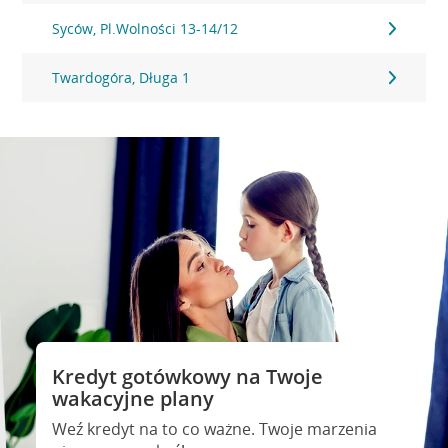
Syców, Pl.Wolności 13-14/12
Twardogóra, Długa 1
Kredyt gotówkowy na Twoje
wakacyjne plany
Weź kredyt na to co ważne. Twoje marzenia