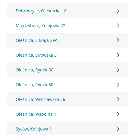
Dobroszyce, Oleśnicka 18
Międzybórz, Kolejowa 22
Oleśnica, 3 Maja 39A
Oleśnica, Lwowska 31
Oleśnica, Rynek 50
Oleśnica, Rynek 50
Oleśnica, Wrocławska 36
Oleśnica, Wspólna 1
Syców, Kolejowa 1