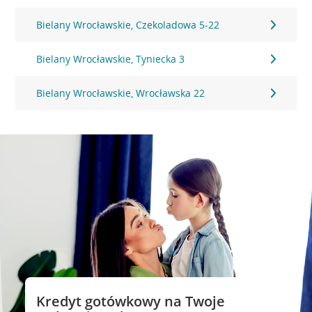
Bielany Wrocławskie, Czekoladowa 5-22
Bielany Wrocławskie, Tyniecka 3
Bielany Wrocławskie, Wrocławska 22
Kredyt gotówkowy na Twoje