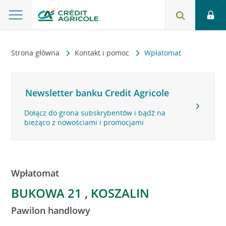
Strona główna
Kontakt i pomoc
Wpłatomat
Newsletter banku Credit Agricole
Dołącz do grona subskrybentów i bądź na
bieżąco z nowościami i promocjami
Wpłatomat
BUKOWA 21 , KOSZALIN
Pawilon handlowy