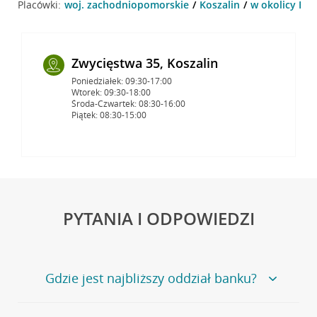
Placówki:
woj. zachodniopomorskie
Koszalin
w okolicy Buk
Zwycięstwa 35, Koszalin
Poniedziałek: 09:30-17:00
Wtorek: 09:30-18:00
Środa-Czwartek: 08:30-16:00
Piątek: 08:30-15:00
PYTANIA I ODPOWIEDZI
Gdzie jest najbliższy oddział banku?