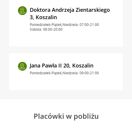
Doktora Andrzeja Zientarskiego
3, Koszalin
Poniedziałek-Piątek,Niedziela: 07:00-21:00
Sobota: 08:00-20:00
Jana Pawła II 20, Koszalin
Poniedziałek-Piątek,Niedziela: 09:00-21:00
Placówki w pobliżu