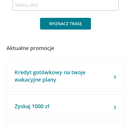
WYZNACZ TRASĘ
Aktualne promocje
Kredyt gotówkowy na twoje
wakacyjne plany
Zyskaj 1000 zł