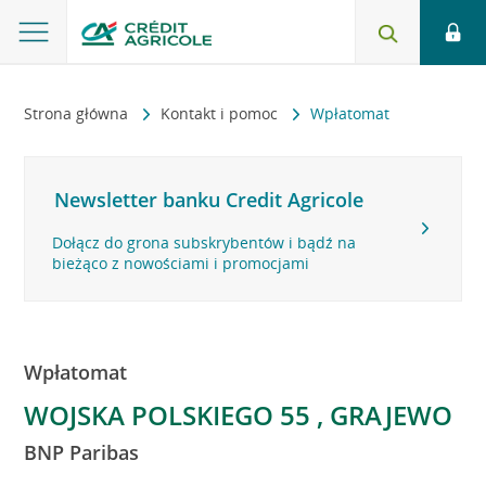
Strona główna
Kontakt i pomoc
Wpłatomat
Newsletter banku Credit Agricole
Dołącz do grona subskrybentów i bądź na
bieżąco z nowościami i promocjami
Wpłatomat
WOJSKA POLSKIEGO 55 , GRAJEWO
BNP Paribas