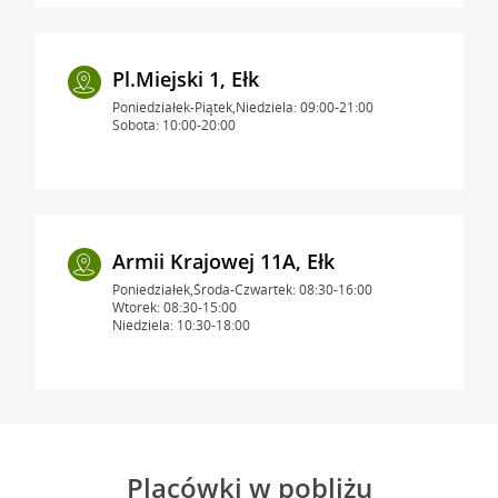
Pl.Miejski 1, Ełk
Poniedziałek-Piątek,Niedziela: 09:00-21:00
Sobota: 10:00-20:00
Armii Krajowej 11A, Ełk
Poniedziałek,Środa-Czwartek: 08:30-16:00
Wtorek: 08:30-15:00
Niedziela: 10:30-18:00
Placówki w pobliżu