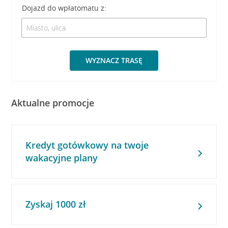
Dojazd do wpłatomatu z:
WYZNACZ TRASĘ
Aktualne promocje
Kredyt gotówkowy na twoje
wakacyjne plany
Zyskaj 1000 zł