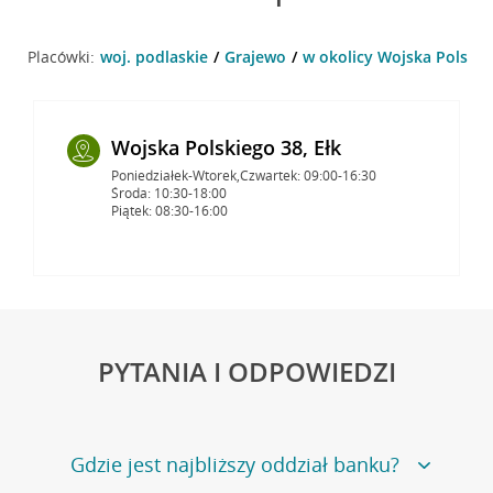
Placówki:
woj. podlaskie
Grajewo
w okolicy Wojska Polskie
Wojska Polskiego 38, Ełk
Poniedziałek-Wtorek,Czwartek: 09:00-16:30
Środa: 10:30-18:00
Piątek: 08:30-16:00
PYTANIA I ODPOWIEDZI
Gdzie jest najbliższy oddział banku?