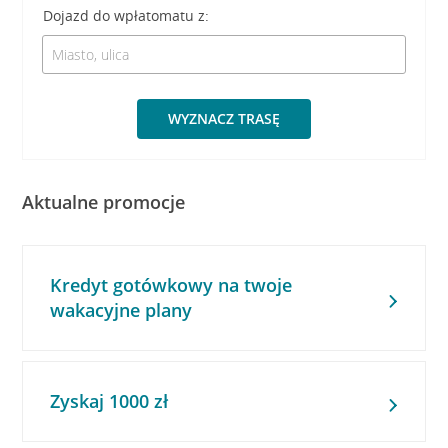
Dojazd do wpłatomatu z:
WYZNACZ TRASĘ
Aktualne promocje
Kredyt gotówkowy na twoje
wakacyjne plany
Zyskaj 1000 zł