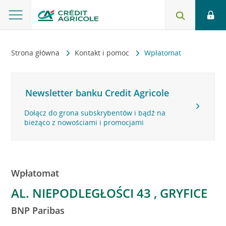
Strona główna
Kontakt i pomoc
Wpłatomat
Newsletter banku Credit Agricole
Dołącz do grona subskrybentów i bądź na
bieżąco z nowościami i promocjami
Wpłatomat
AL. NIEPODLEGŁOŚCI 43 , GRYFICE
BNP Paribas