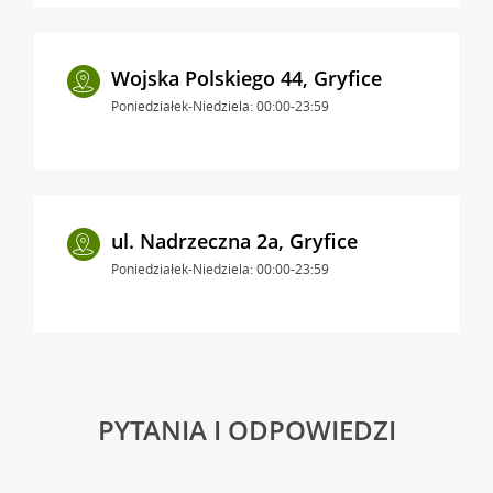
Wojska Polskiego 44, Gryfice
Poniedziałek-Niedziela: 00:00-23:59
ul. Nadrzeczna 2a, Gryfice
Poniedziałek-Niedziela: 00:00-23:59
PYTANIA I ODPOWIEDZI