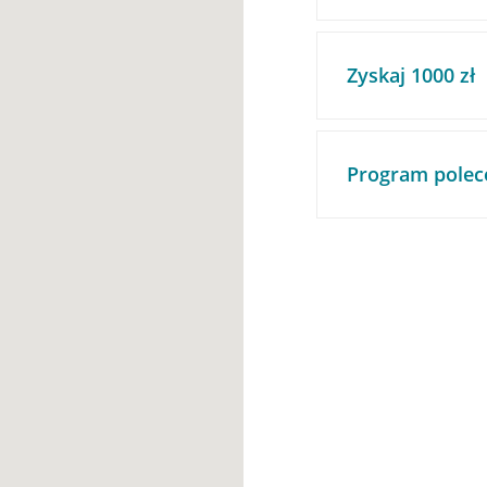
Zyskaj 1000 zł
Program polec