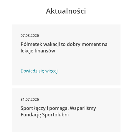
Aktualności
07.08.2026
Półmetek wakacji to dobry moment na
lekcje finansów
Dowiedz się więcej
31.07.2026
Sport łączy i pomaga. Wsparliśmy
Fundację Sportolubni