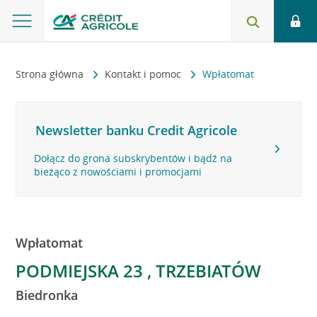
Strona główna
Kontakt i pomoc
Wpłatomat
Newsletter banku Credit Agricole
Dołącz do grona subskrybentów i bądź na
bieżąco z nowościami i promocjami
Wpłatomat
PODMIEJSKA 23 , TRZEBIATÓW
Biedronka