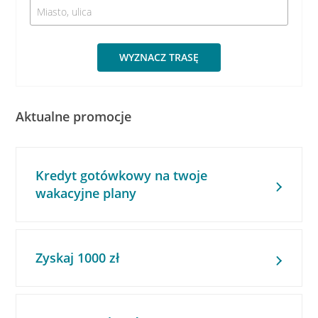
WYZNACZ TRASĘ
Aktualne promocje
Kredyt gotówkowy na twoje
wakacyjne plany
Zyskaj 1000 zł