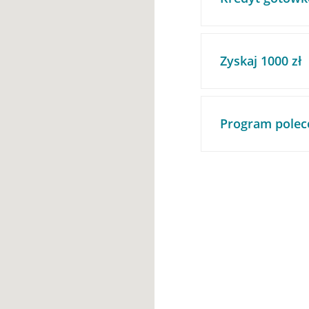
Zyskaj 1000 zł
Program polec