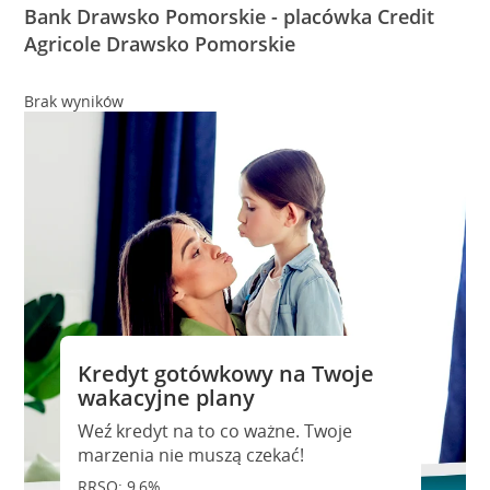
Bank Drawsko Pomorskie - placówka Credit
Agricole Drawsko Pomorskie
Brak wyników
Kredyt gotówkowy na Twoje
wakacyjne plany
Weź kredyt na to co ważne. Twoje
marzenia nie muszą czekać!
RRSO: 9,6%