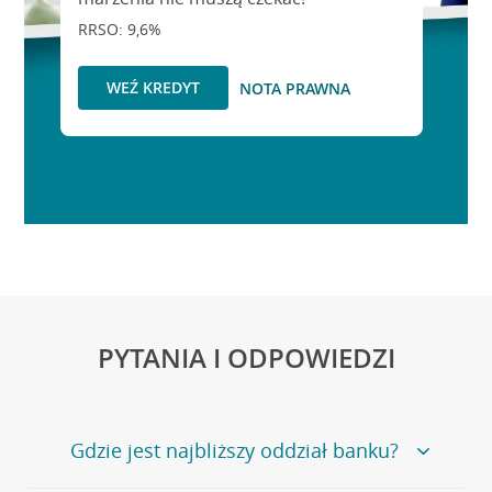
RRSO: 9,6%
WEŹ KREDYT
NOTA PRAWNA
PYTANIA I ODPOWIEDZI
Gdzie jest najbliższy oddział banku?