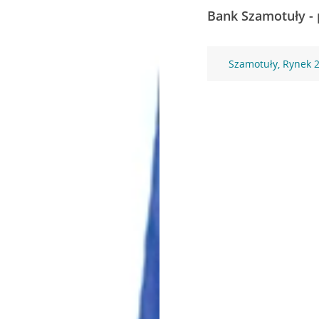
Bank Szamotuły - 
Szamotuły, Rynek 