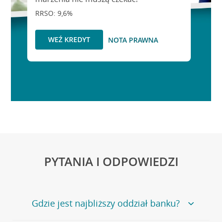
RRSO: 9,6%
WEŹ KREDYT
NOTA PRAWNA
PYTANIA I ODPOWIEDZI
Gdzie jest najbliższy oddział banku?