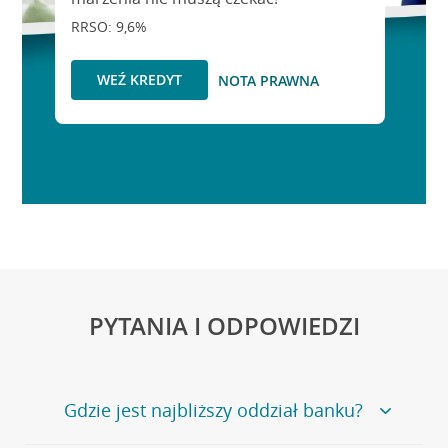
RRSO: 9,6%
WEŹ KREDYT
NOTA PRAWNA
PYTANIA I ODPOWIEDZI
Gdzie jest najbliższy oddział banku?