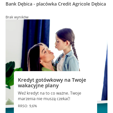
Bank Dębica - placówka Credit Agricole Dębica
Brak wyników
Kredyt gotówkowy na Twoje
wakacyjne plany
Weź kredyt na to co ważne. Twoje
marzenia nie muszą czekać!
RRSO: 9,6%