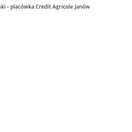
ki - placówka Credit Agricole Janów