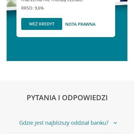
RRSO: 9,6%
WEŹ KREDYT
NOTA PRAWNA
PYTANIA I ODPOWIEDZI
Gdzie jest najbliższy oddział banku?