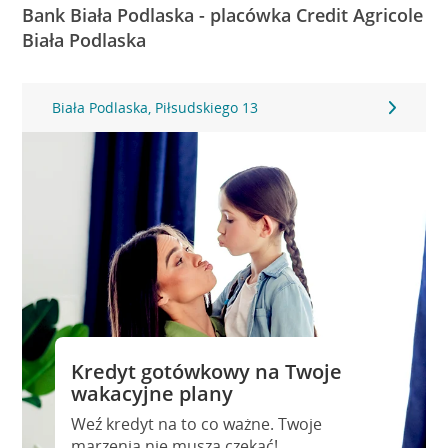
Bank Biała Podlaska - placówka Credit Agricole
Biała Podlaska
Biała Podlaska, Piłsudskiego 13
Kredyt gotówkowy na Twoje
wakacyjne plany
Weź kredyt na to co ważne. Twoje
marzenia nie muszą czekać!