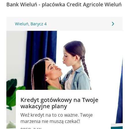
Bank Wieluń - placówka Credit Agricole Wieluń
Wieluń, Barycz 4
Kredyt gotówkowy na Twoje
wakacyjne plany
Weź kredyt na to co ważne. Twoje
marzenia nie muszą czekać!