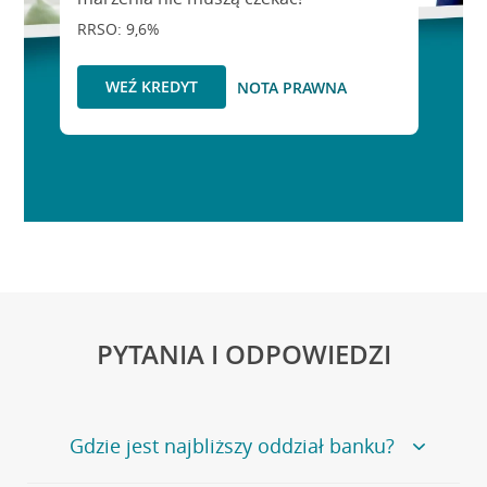
RRSO: 9,6%
WEŹ KREDYT
NOTA PRAWNA
PYTANIA I ODPOWIEDZI
Gdzie jest najbliższy oddział banku?