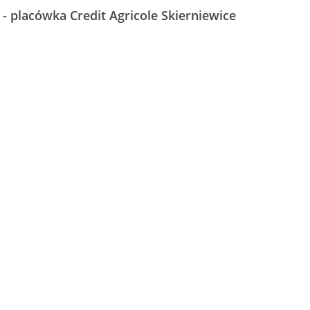
 - placówka Credit Agricole Skierniewice