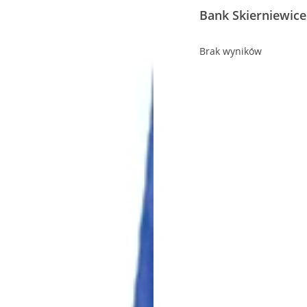
Bank Skierniewice
Brak wyników