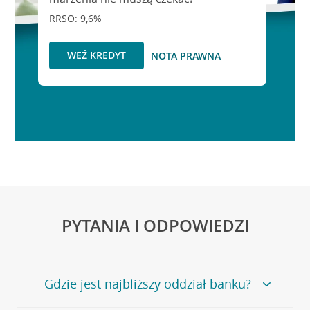
RRSO: 9,6%
WEŹ KREDYT
NOTA PRAWNA
PYTANIA I ODPOWIEDZI
Gdzie jest najbliższy oddział banku?